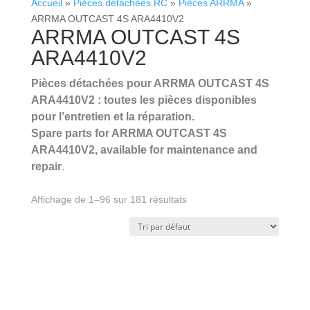
Accueil
»
Pièces détachées RC
»
Pièces ARRMA
»
ARRMA OUTCAST 4S ARA4410V2
ARRMA OUTCAST 4S
ARA4410V2
Pièces détachées pour ARRMA OUTCAST 4S
ARA4410V2 : toutes les pièces disponibles
pour l’entretien et la réparation.
Spare parts for ARRMA OUTCAST 4S
ARA4410V2, available for maintenance and
repair
.
.
Affichage de 1–96 sur 181 résultats