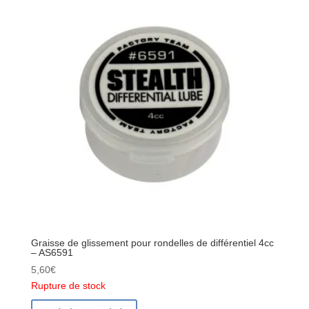
Graisse de glissement pour rondelles de différentiel 4cc
– AS6591
5,60
€
Rupture de stock