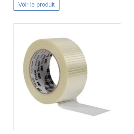
Voir le produit