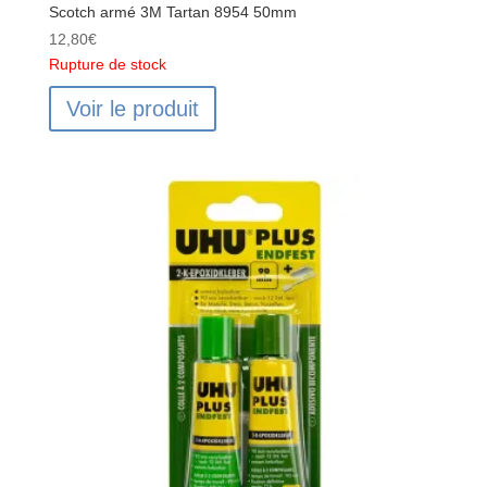
Scotch armé 3M Tartan 8954 50mm
12,80
€
Rupture de stock
Voir le produit