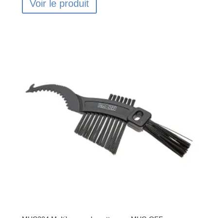
Voir le produit