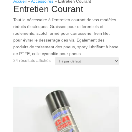
Accueil
»
Accessoires
»
Entretien Courant
Entretien Courant
Tout le nécessaire à l’entretien courant de vos modèles
réduits électriques; Graisses pour différentiels et
roulements, scotch armé pour carrosserie, frein filet
pour éviter le desserrage des vis. Egalement des
produits de traitement des pneus, spray lubrifiant à base
de PTFE, colle cyanolite pour pneus
24 résultats affichés