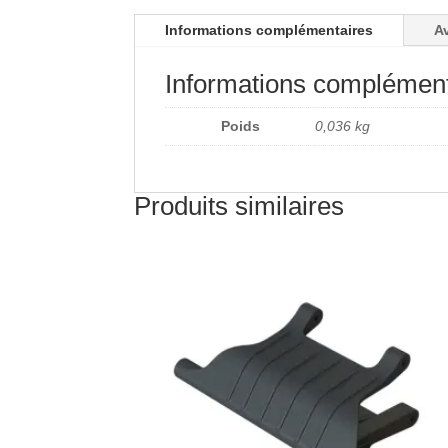
Informations complémentaires
Av
Informations complément
Poids
0,036 kg
Produits similaires