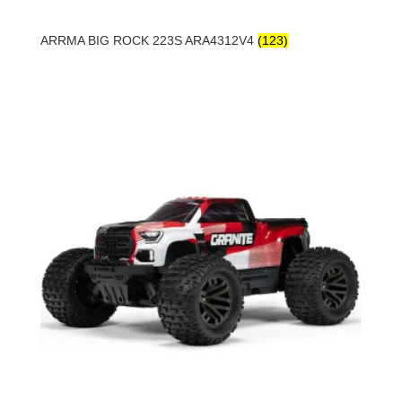
ARRMA BIG ROCK 223S ARA4312V4
(123)