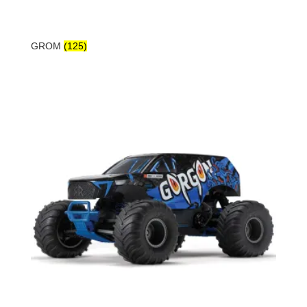
GROM
(125)