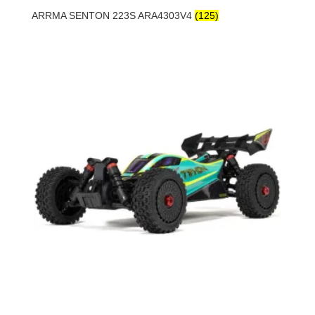
ARRMA SENTON 223S ARA4303V4
(125)