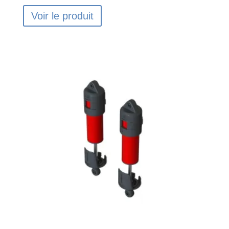
Voir le produit