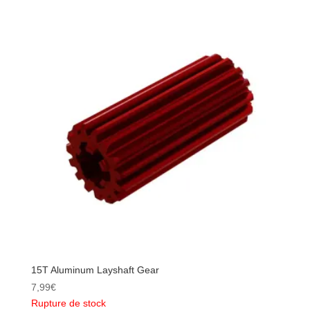
15T Aluminum Layshaft Gear
7,99
€
Rupture de stock