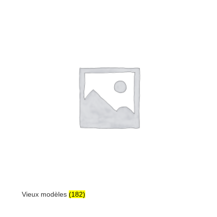
Vieux modèles
(182)