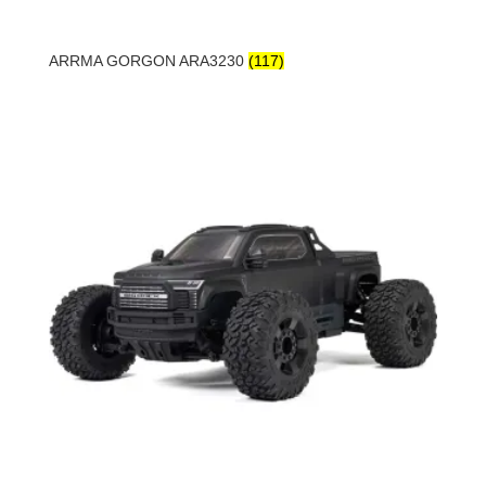
ARRMA GORGON ARA3230
(117)