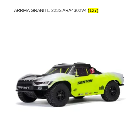
ARRMA GRANITE 223S ARA4302V4
(127)