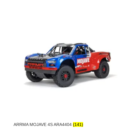
ARRMA MOJAVE 4S ARA4404
(141)