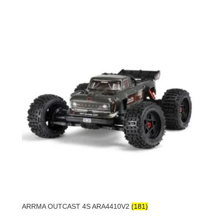
ARRMA OUTCAST 4S ARA4410V2
(181)