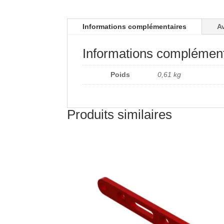
Informations complémentaires
Av
Informations complément
Poids
0,61 kg
Produits similaires