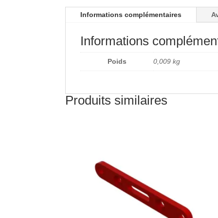
Informations complémentaires
Av
Informations complément
Poids
0,009 kg
Produits similaires