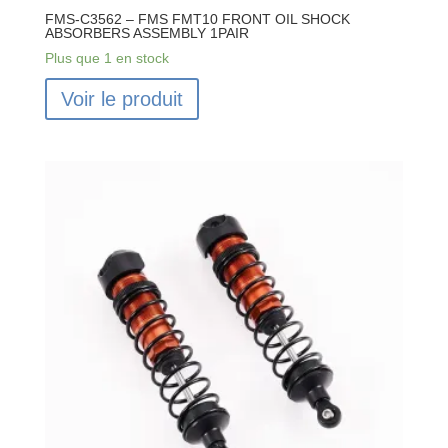
FMS-C3562 – FMS FMT10 FRONT OIL SHOCK
ABSORBERS ASSEMBLY 1PAIR
Plus que 1 en stock
Voir le produit