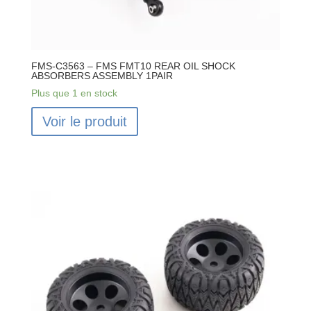
FMS-C3563 – FMS FMT10 REAR OIL SHOCK
ABSORBERS ASSEMBLY 1PAIR
Plus que 1 en stock
Voir le produit