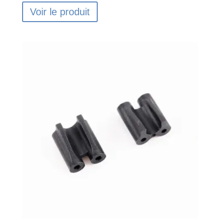
Voir le produit