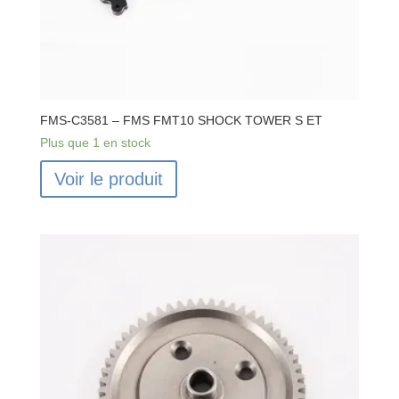
FMS-C3581 – FMS FMT10 SHOCK TOWER S ET
Plus que 1 en stock
Voir le produit