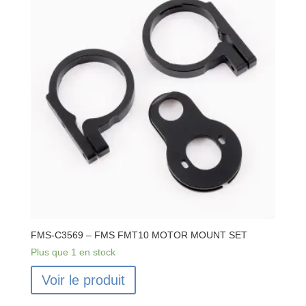
FMS-C3569 – FMS FMT10 MOTOR MOUNT SET
Plus que 1 en stock
Voir le produit