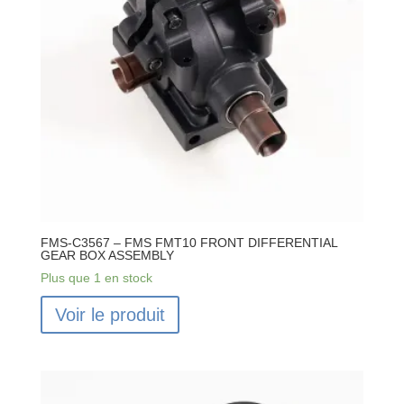
ASSE
MBLY
1PAIR
FMS-C3567 – FMS FMT10 FRONT DIFFERENTIAL
GEAR BOX ASSEMBLY
Plus que 1 en stock
Voir le produit