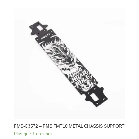
FMS-C3572 – FMS FMT10 METAL CHASSIS SUPPORT
Plus que 1 en stock