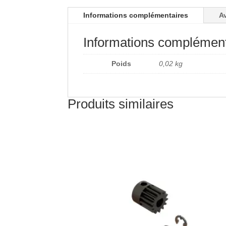
Informations complémentaires
Av
Informations complément
Poids
0,02 kg
Produits similaires