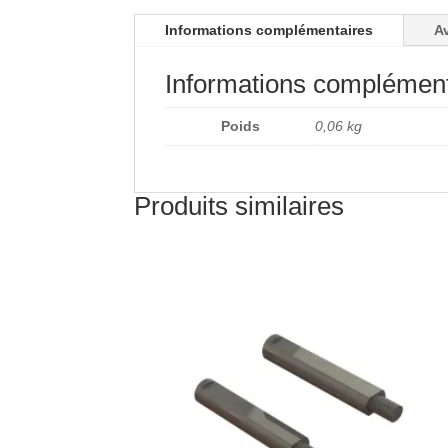
Informations complémentaires
Av
Informations complément
Poids
0,06 kg
Produits similaires