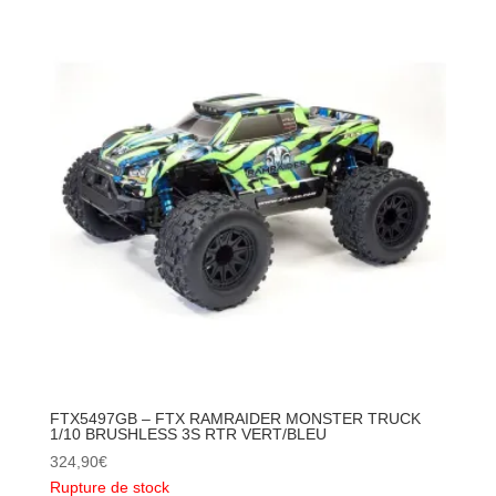
FTX5497GB – FTX RAMRAIDER MONSTER TRUCK
1/10 BRUSHLESS 3S RTR VERT/BLEU
324,90
€
Rupture de stock