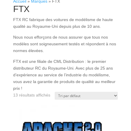
Accueil
»
Marques
»
FTX
FTX
FTX RC fabrique des voitures de modélisme de haute
qualité au Royaume-Uni depuis plus de 10 ans.
Nous nous efforçons de nous assurer que tous nos
modèles sont soigneusement testés et répondent à nos
normes élevées.
FTX est une filiale de CML Distribution : le premier
distributeur RC du Royaume-Uni. Avec plus de 25 ans
d’expérience au service de l’industrie du modélisme,
vous avez la garantie de produits de qualité au meilleur
prix !
13 résultats affichés