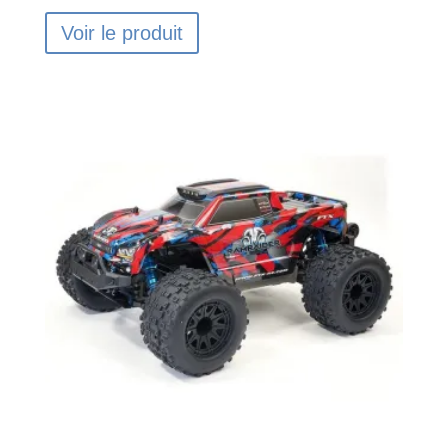
Voir le produit