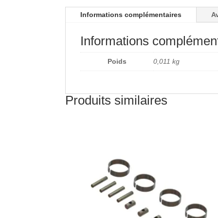
Informations complémentaires
Av
Informations complément
Poids
0,011 kg
Produits similaires