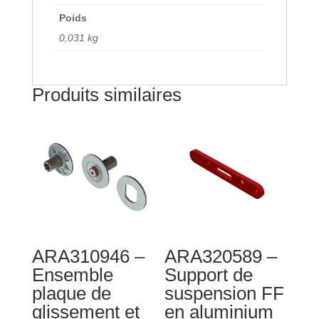
Poids
0,031 kg
Produits similaires
ARA310946 –
ARA320589 –
Ensemble
Support de
plaque de
suspension FF
glissement et
en aluminium