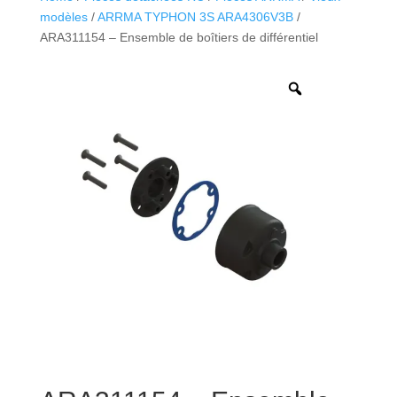
modèles
/
ARRMA TYPHON 3S ARA4306V3B
/
ARA311154 – Ensemble de boîtiers de différentiel