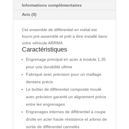
Informations complémentaires
Avis (0)
Cet ensemble de différentiel en métal est
fourni pré-assemblé et prêt à être installé dans
votre véhicule ARRMA.
Caractéristiques
Engrenage principal en acier à module 1,35
pour une durabilité ultime
Fabriqué avec précision pour un maillage
dentaire précis
Le boîtier de différentiel composite moulé
avec précision garantit un alignement précis
entre les engrenages.
Engrenages internes de différentiel à coupe
droite en acier haute résistance et arbres de
sortie de différentiel cannelés