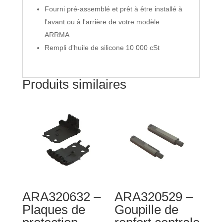
Fourni pré-assemblé et prêt à être installé à
l'avant ou à l'arrière de votre modèle
ARRMA
Rempli d'huile de silicone 10 000 cSt
Produits similaires
ARA320632 –
ARA320529 –
Plaques de
Goupille de