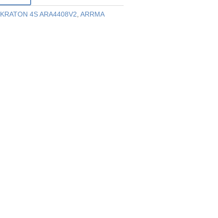
KRATON 4S ARA4408V2
,
ARRMA