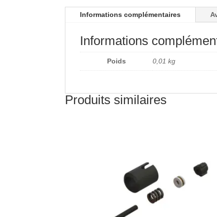
Informations complémentaires
Av
Informations complément
Poids
0,01 kg
Produits similaires