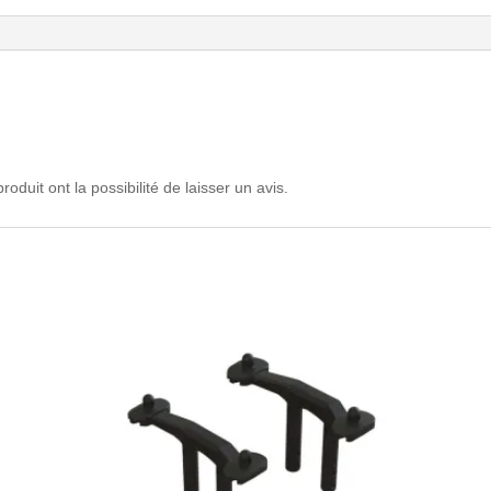
oduit ont la possibilité de laisser un avis.