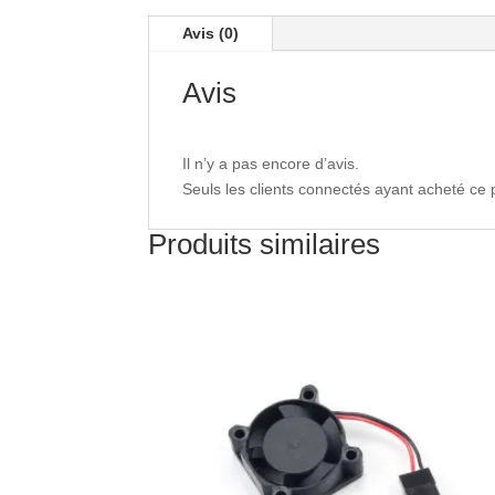
Avis (0)
Avis
Il n’y a pas encore d’avis.
Seuls les clients connectés ayant acheté ce pr
Produits similaires