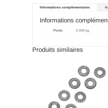
Informations complémentaires
Av
Informations complément
Poids
0,009 kg
Produits similaires