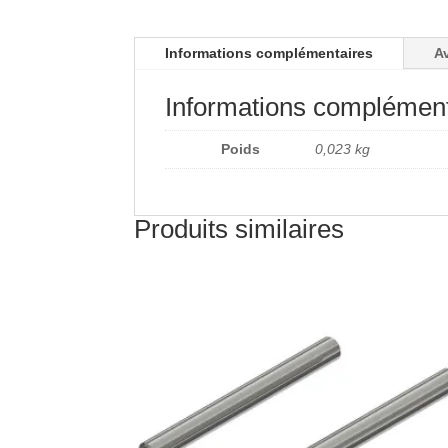
Informations complémentaires
Av
Informations complément
Poids
0,023 kg
Produits similaires