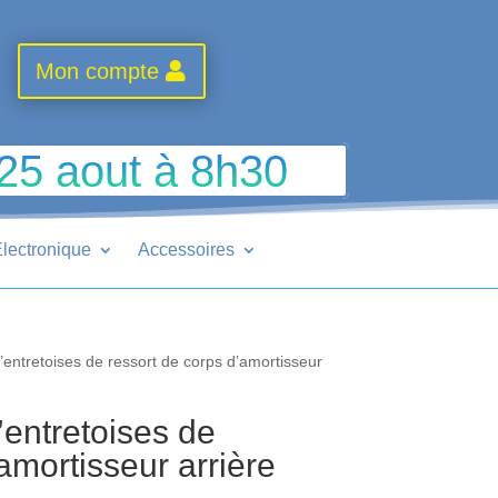
Mon compte
 25 aout à 8h30
lectronique
Accessoires
entretoises de ressort de corps d’amortisseur
entretoises de
amortisseur arrière