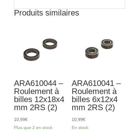
Produits similaires
ARA610044 –
ARA610041 –
Roulement à
Roulement à
billes 12x18x4
billes 6x12x4
mm 2RS (2)
mm 2RS (2)
10,99
€
10,99
€
Plus que 2 en stock
En stock