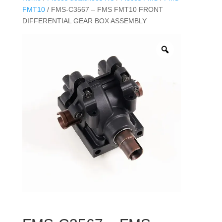
FMT10
/ FMS-C3567 – FMS FMT10 FRONT
DIFFERENTIAL GEAR BOX ASSEMBLY