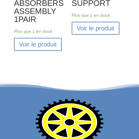
ABSORBERS
SUPPORT
ASSEMBLY
Plus que 1 en stock
1PAIR
Voir le produit
Plus que 1 en stock
Voir le produit