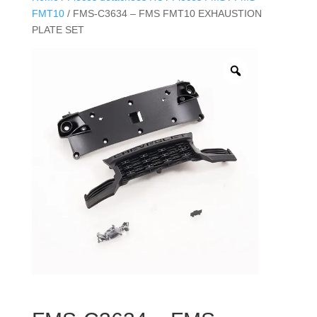
FMT10
/ FMS-C3634 – FMS FMT10 EXHAUSTION
PLATE SET