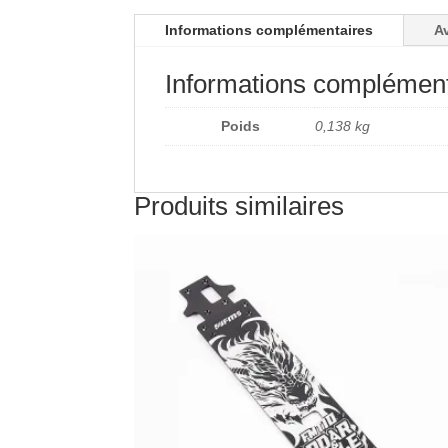
Informations complémentaires
Av
Informations complément
Poids
0,138 kg
Produits similaires