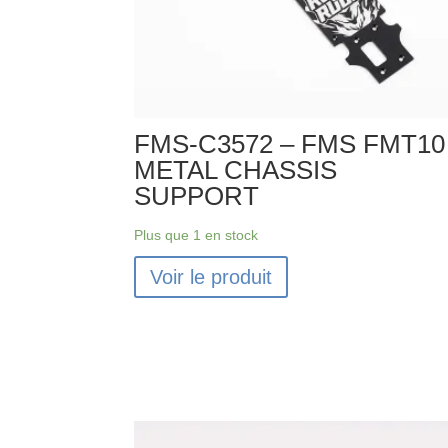
FMS-C3572 – FMS FMT10
METAL CHASSIS
SUPPORT
Plus que 1 en stock
Voir le produit