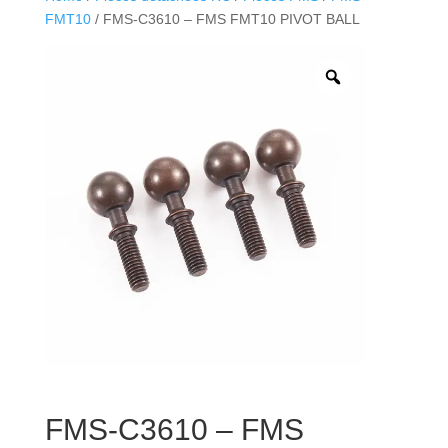
FMT10
/ FMS-C3610 – FMS FMT10 PIVOT BALL
FMS-C3610 – FMS