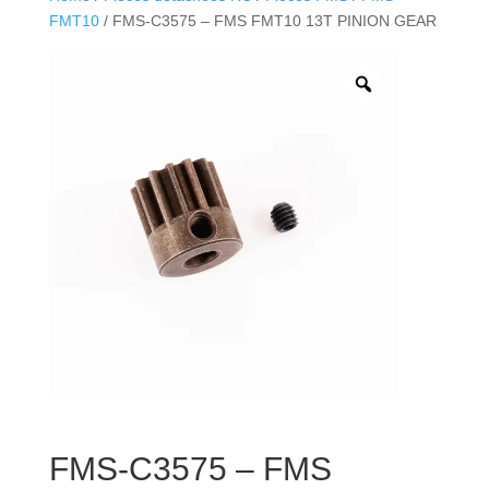
FMT10
/ FMS-C3575 – FMS FMT10 13T PINION GEAR
FMS-C3575 – FMS