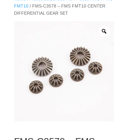
FMT10
/ FMS-C3578 – FMS FMT10 CENTER
DIFFERENTIAL GEAR SET