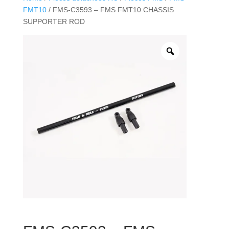
FMT10
/ FMS-C3593 – FMS FMT10 CHASSIS
SUPPORTER ROD