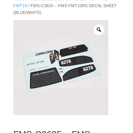
FMT10
/ FMS-C3625 – FMS FMT10RS DECAL SHEET
(BLUE/WHITE)