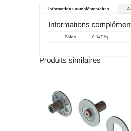
Informations complémentaires
Av
Informations complément
Poids
0,047 kg
Produits similaires