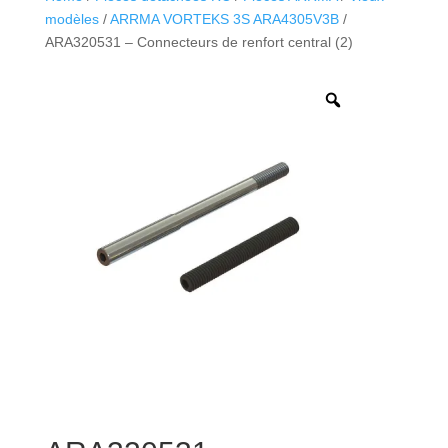
modèles
/
ARRMA VORTEKS 3S ARA4305V3B
/
ARA320531 – Connecteurs de renfort central (2)