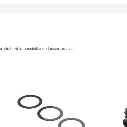
oduit ont la possibilité de laisser un avis.