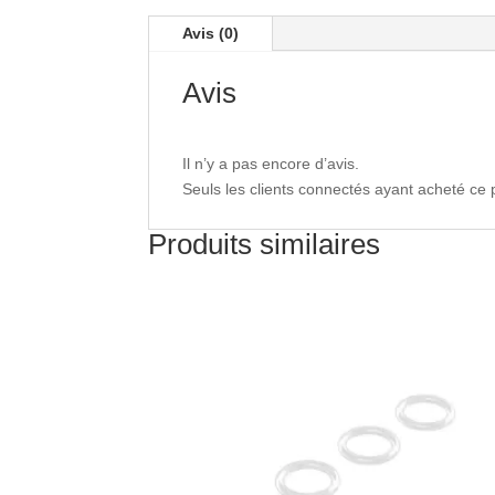
Avis (0)
Avis
Il n’y a pas encore d’avis.
Seuls les clients connectés ayant acheté ce pr
Produits similaires