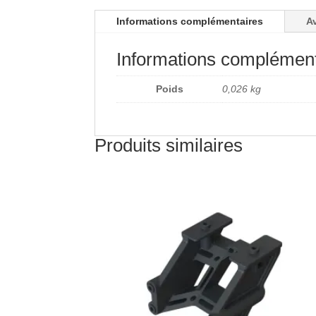
Informations complémentaires
Av
Informations complément
Poids
0,026 kg
Produits similaires