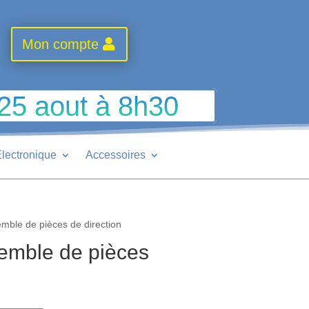
Mon compte
 25 aout à 8h30
lectronique
Accessoires
ble de pièces de direction
mble de pièces