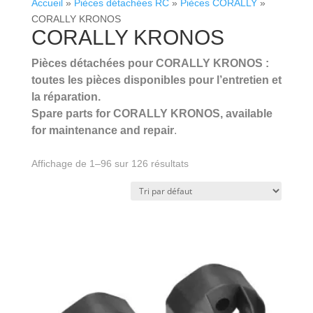
Accueil
»
Pièces détachées RC
»
Pièces CORALLY
»
CORALLY KRONOS
CORALLY KRONOS
Pièces détachées pour CORALLY KRONOS :
toutes les pièces disponibles pour l’entretien et
la réparation.
Spare parts for CORALLY KRONOS, available
for maintenance and repair
.
.
Affichage de 1–96 sur 126 résultats