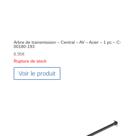
Arbre de transmission – Central – AV – Acier – 1 pc – C-
00180-193
8,95
€
Rupture de stock
Voir le produit