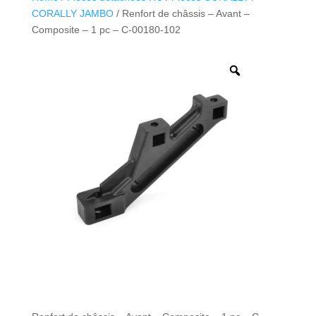
CORALLY JAMBO
/ Renfort de châssis – Avant –
Composite – 1 pc – C-00180-102