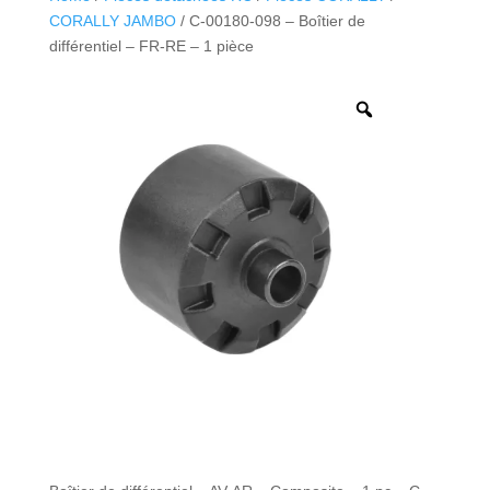
CORALLY JAMBO
/ C-00180-098 – Boîtier de
différentiel – FR-RE – 1 pièce