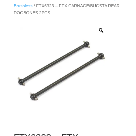
Brushless
/ FTX6323 – FTX CARNAGE/BUGSTA REAR
DOGBONES 2PCS