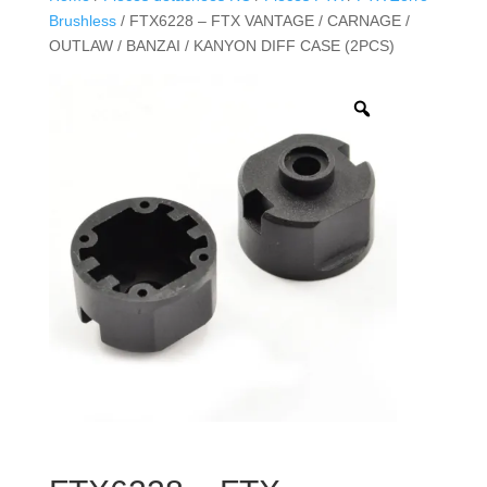
Brushless
/ FTX6228 – FTX VANTAGE / CARNAGE /
OUTLAW / BANZAI / KANYON DIFF CASE (2PCS)