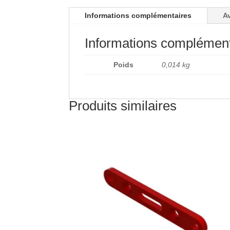
Informations complémentaires
Av
Informations complément
Poids
0,014 kg
Produits similaires