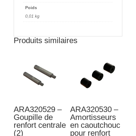
Poids
0,01 kg
Produits similaires
ARA320529 –
ARA320530 –
Goupille de
Amortisseurs
renfort centrale
en caoutchouc
(2)
pour renfort