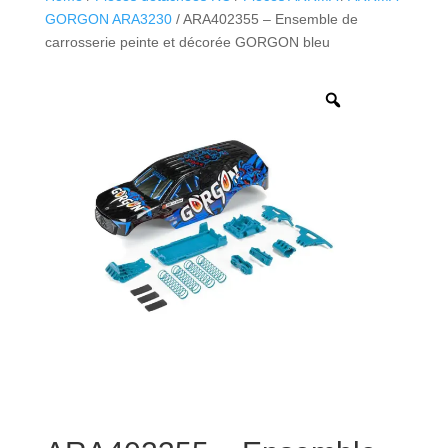
GORGON ARA3230
/ ARA402355 – Ensemble de
carrosserie peinte et décorée GORGON bleu