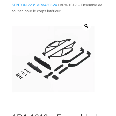
SENTON 223S ARA4303V4
/ ARA-1612 – Ensemble de
soutien pour le corps intérieur