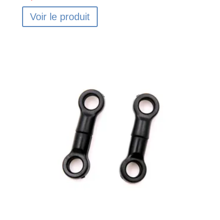
Voir le produit