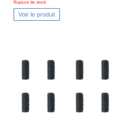
Rupture de stock
Voir le produit