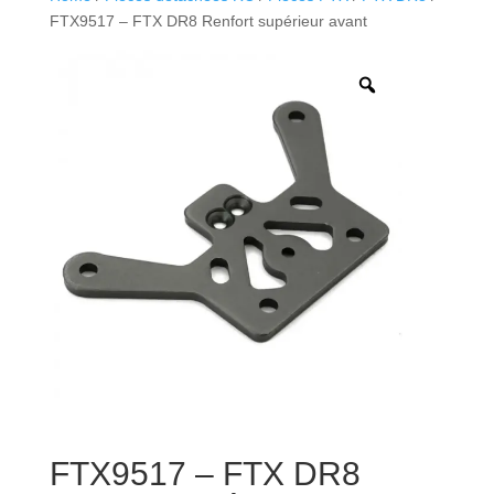
FTX9517 – FTX DR8 Renfort supérieur avant
FTX9517 – FTX DR8