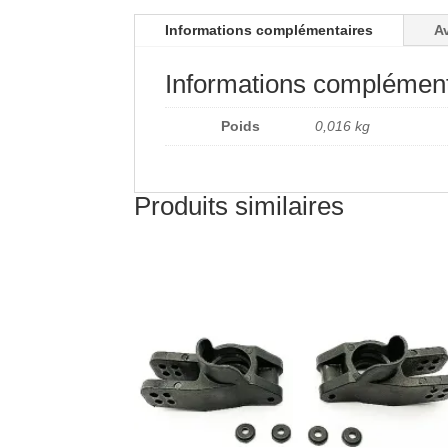
Informations complémentaires
Av
Informations complément
Poids
0,016 kg
Produits similaires