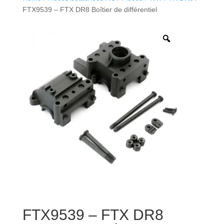
FTX9539 – FTX DR8 Boîtier de différentiel
FTX9539 – FTX DR8