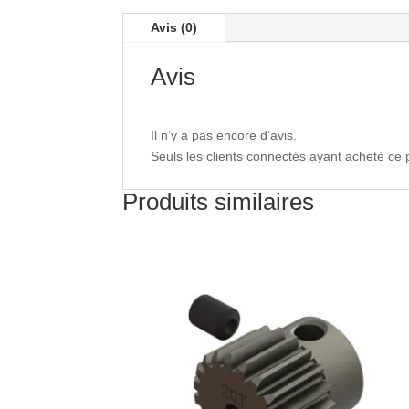
Avis (0)
Avis
Il n’y a pas encore d’avis.
Seuls les clients connectés ayant acheté ce pr
Produits similaires