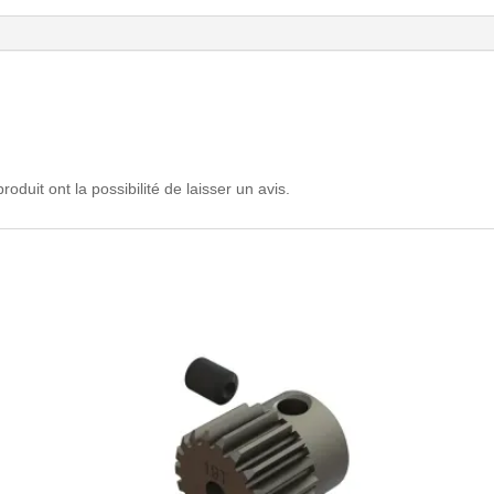
oduit ont la possibilité de laisser un avis.