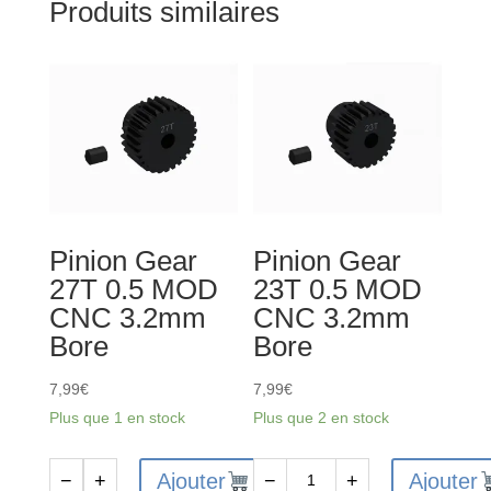
Produits similaires
Pinion Gear
Pinion Gear
27T 0.5 MOD
23T 0.5 MOD
CNC 3.2mm
CNC 3.2mm
Bore
Bore
7,99
€
7,99
€
Plus que 1 en stock
Plus que 2 en stock
Ajouter
Ajouter
−
+
−
+