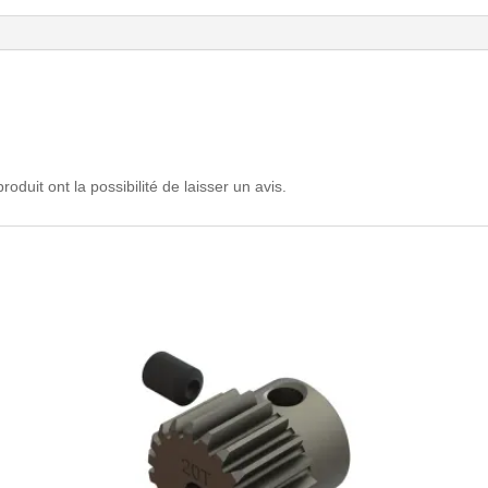
oduit ont la possibilité de laisser un avis.