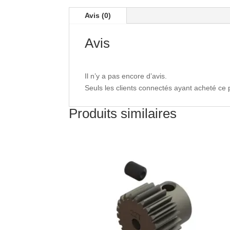
Avis (0)
Avis
Il n’y a pas encore d’avis.
Seuls les clients connectés ayant acheté ce pr
Produits similaires