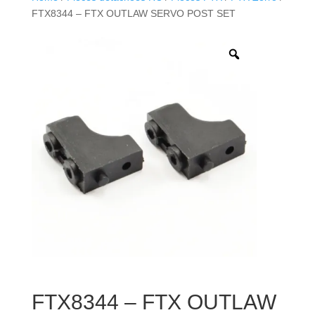
FTX8344 – FTX OUTLAW SERVO POST SET
FTX8344 – FTX OUTLAW