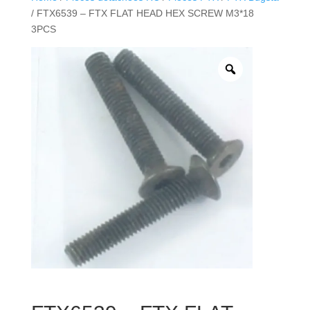
/ FTX6539 – FTX FLAT HEAD HEX SCREW M3*18
3PCS